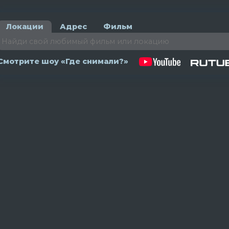
Локации
Адрес
Фильм
Смотрите шоу «Где снимали?»