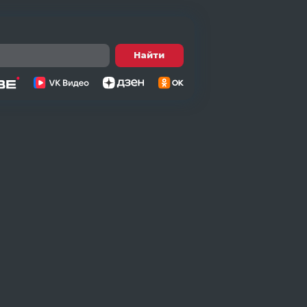
Найти