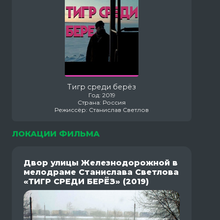
Тигр среди берёз
Год: 2019
Страна: Россия
Режиссёр: Станислав Светлов
ЛОКАЦИИ ФИЛЬМА
Двор улицы Железнодорожной в
мелодраме Станислава Светлова
«ТИГР СРЕДИ БЕРЁЗ» (2019)