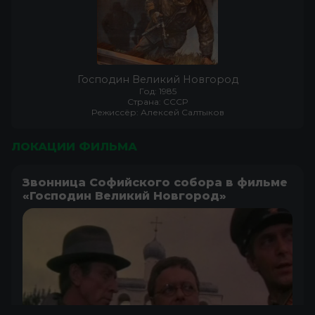
Господин Великий Новгород
Год: 1985
Страна: СССР
Режиссёр: Алексей Салтыков
ЛОКАЦИИ ФИЛЬМА
Звонница Софийского собора в фильме
«Господин Великий Новгород»