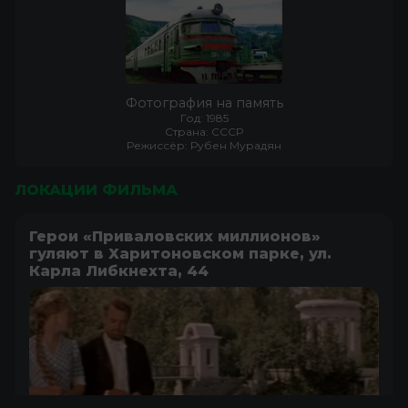
Фотография на память
Год: 1985
Страна: СССР
Режиссёр: Рубен Мурадян
ЛОКАЦИИ ФИЛЬМА
Герои «Приваловских миллионов»
гуляют в Харитоновском парке, ул.
Карла Либкнехта, 44