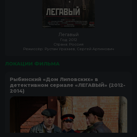
Легавый
Год: 2012
Страна: Россия
Режиссёр: Рустам Уразаев, Сергей Артимович
ЛОКАЦИИ ФИЛЬМА
Рыбинский «Дом Липовских» в
детективном сериале «ЛЕГАВЫЙ» (2012-
2014)