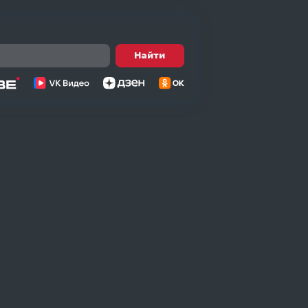
Найти