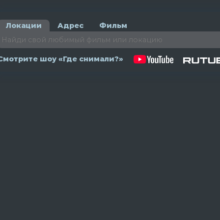
Локации
Адрес
Фильм
Смотрите шоу «Где снимали?»