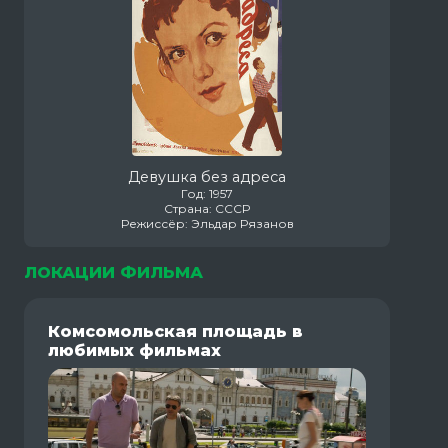
Девушка без адреса
Год: 1957
Страна: СССР
Режиссёр: Эльдар Рязанов
ЛОКАЦИИ ФИЛЬМА
Комсомольская площадь в
любимых фильмах