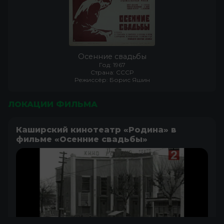
Осенние свадьбы
Год: 1967
Страна: СССР
Режиссёр: Борис Яшин
ЛОКАЦИИ ФИЛЬМА
Каширский кинотеатр «Родина» в
фильме «Осенние свадьбы»