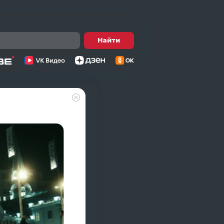
Найти