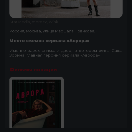
Star Media, more.tv, Wink
Россия, Москва, улица Маршала Новикова, 1
Место съемок сериала «Аврора»
Именно здесь снимали двор, в котором жила Саша
Зорина, главная героиня сериала «Аврора».
Фильмы локации