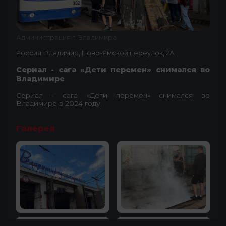
Администрация г. Владимира
Россия, Владимир, Ново-Ямской переулок, 2А
Сериал - сага «Дети перемен» снимался во
Владимире
Сериал - сага «Дети перемен» снимался во
Владимире в 2024 году.
Галерея