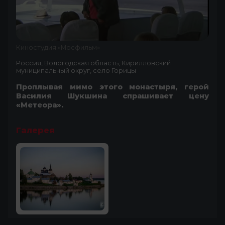
Киностудия «Мосфильм»
Россия, Вологодская область, Кирилловский
муниципальный округ, село Горицы
Проплывая мимо этого монастыря, герой
Василия Шукшина спрашивает цену
«Метеора».
Галерея