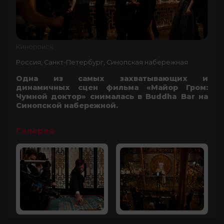
Кинопоиск
Россия, Санкт-Петербург, Синопская набережная
Одна из самых захватывающих и
динамичных сцен фильма «Майор Гром:
Чумной доктор» снималась в Buddha Bar на
Синопской набережной.
Галерея