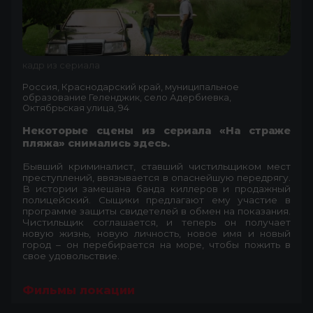
кадр из сериала
Россия, Краснодарский край, муниципальное
образование Геленджик, село Адербиевка,
Октябрьская улица, 94
Некоторые сцены из сериала «На страже
пляжа» снимались здесь.
Бывший криминалист, ставший чистильщиком мест
преступлений, ввязывается в опаснейшую передрягу.
В истории замешана банда киллеров и продажный
полицейский. Сыщики предлагают ему участие в
программе защиты свидетелей в обмен на показания.
Чистильщик соглашается, и теперь он получает
новую жизнь, новую личность, новое имя и новый
город – он перебирается на море, чтобы пожить в
свое удовольствие.
Фильмы локации