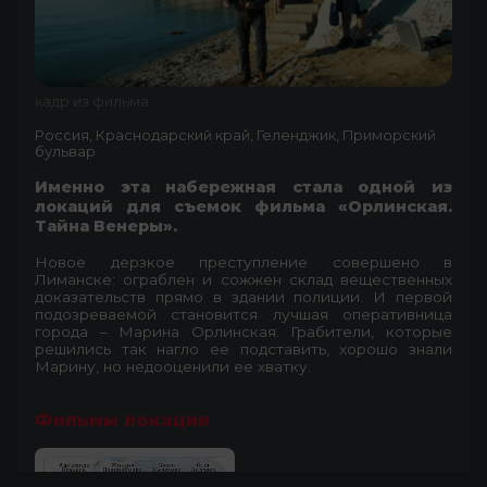
кадр из фильма
Россия, Краснодарский край, Геленджик, Приморский
бульвар
Именно эта набережная стала одной из
локаций для съемок фильма «Орлинская.
Тайна Венеры».
Новое дерзкое преступление совершено в
Лиманске: ограблен и сожжен склад вещественных
доказательств прямо в здании полиции. И первой
подозреваемой становится лучшая оперативница
города – Марина Орлинская. Грабители, которые
решились так нагло ее подставить, хорошо знали
Марину, но недооценили ее хватку.
Фильмы локации