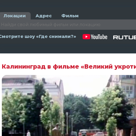
Локации
Адрес
Фильм
Смотрите шоу «Где снимали?»
Калининград в фильме «Великий укрот