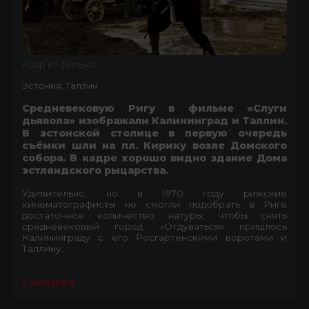
Кадр из фильма
Эстония, Таллин
Средневековую Ригу в фильме «Слуги
дьявола» изображали Калининград и Таллин.
В эстонской столице в первую очередь
съёмки шли на пл. Кирику возле Домского
собора. В кадре хорошо видно здание Дома
эстляндского рыцарства.
Удивительно, но в 1970 году рижские
кинематографисты не смогли подобрать в Риге
достаточное количество натуры, чтобы снять
средневековый город. «Отдуваться» пришлось
Калининграду с его Росгартенскими воротами и
Таллину.
Галерея