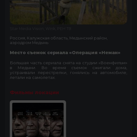
Star Media Vision, Wink, РЕН ТВ
Россия, Калужская область, Медынский район,
аэродром Медынь
Место съемок сериала «Операция «Неман»
Большая часть сериала снята на студии «Военфильм»
в Медыни. Во время съемок сжигали дома,
устраивали перестрелки, гонялись на автомобиле,
летали на самолетах.
Фильмы локации