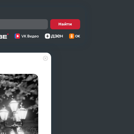
Найти